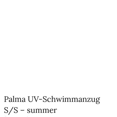
Palma UV-Schwimmanzug
S/S – summer