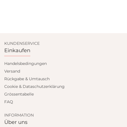
KUNDENSERVICE
Einkaufen
Handelsbedingungen
Versand
Rückgabe & Umtausch
Cookie & Dataschutzerklärung
Grössentabelle
FAQ
INFORMATION
Über uns