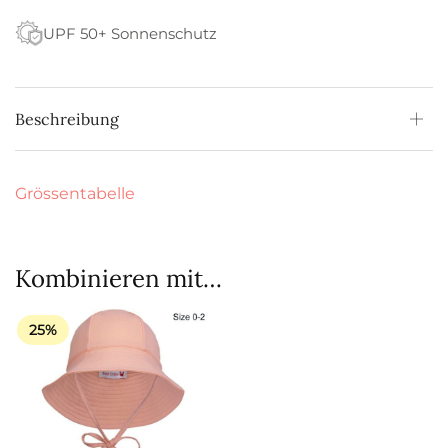
UPF 50+ Sonnenschutz
Beschreibung
Grössentabelle
Kombinieren mit…
25%