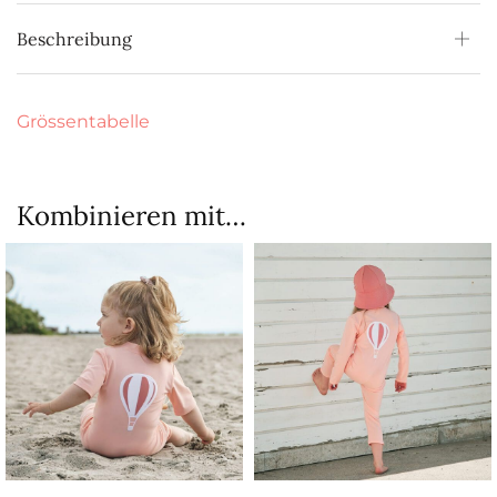
Beschreibung
Grössentabelle
Kombinieren mit…