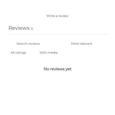
Write a review
Reviews
0
With media
No reviews yet