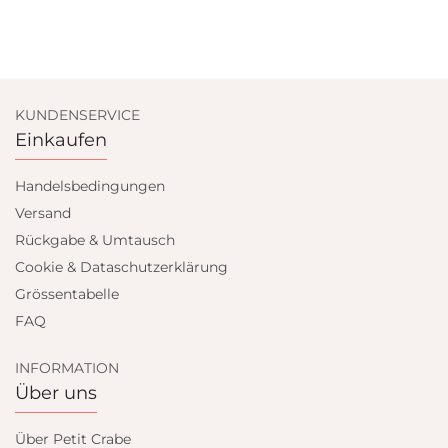
KUNDENSERVICE
Einkaufen
Handelsbedingungen
Versand
Rückgabe & Umtausch
Cookie & Dataschutzerklärung
Grössentabelle
FAQ
INFORMATION
Über uns
Über Petit Crabe