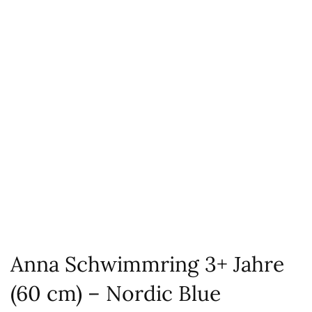
Anna Schwimmring 3+ Jahre
(60 cm) – Nordic Blue