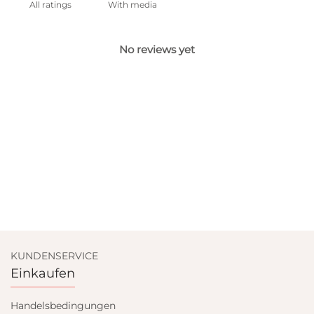
With media
No reviews yet
KUNDENSERVICE
Einkaufen
Handelsbedingungen