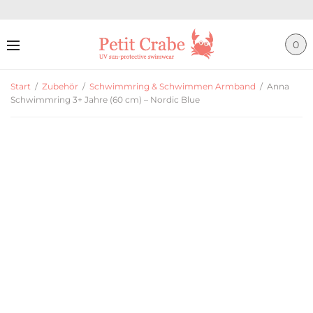
0
Start
/
Zubehör
/
Schwimmring & Schwimmen Armband
/
Anna
Schwimmring 3+ Jahre (60 cm) – Nordic Blue