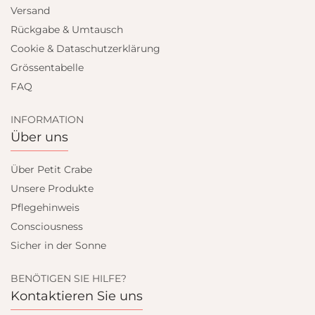
Versand
Rückgabe & Umtausch
Cookie & Dataschutzerklärung
Grössentabelle
FAQ
INFORMATION
Über uns
Über Petit Crabe
Unsere Produkte
Pflegehinweis
Consciousness
Sicher in der Sonne
BENÖTIGEN SIE HILFE?
Kontaktieren Sie uns