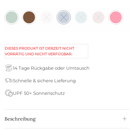
DIESES PRODUKT IST DERZEIT NICHT
VORRÄTIG UND NICHT VERFÜGBAR.
14 Tage Rückgabe oder Umtausch
Schnelle & sichere Lieferung
UPF 50+ Sonnenschutz
Beschreibung