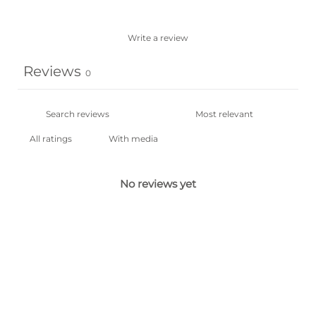
Write a review
Reviews
0
With media
No reviews yet