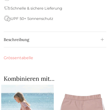
Schnelle & sichere Lieferung
UPF 50+ Sonnenschutz
Beschreibung
Grössentabelle
Kombinieren mit…