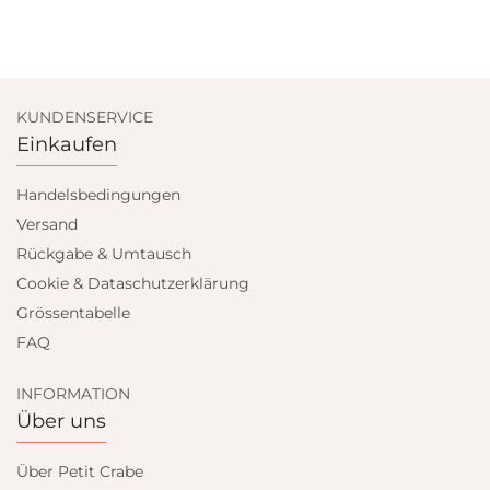
KUNDENSERVICE
Einkaufen
Handelsbedingungen
Versand
Rückgabe & Umtausch
Cookie & Dataschutzerklärung
Grössentabelle
FAQ
INFORMATION
Über uns
Über Petit Crabe