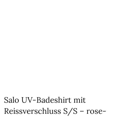
Salo UV-Badeshirt mit
Reissverschluss S/S – rose-