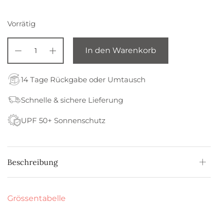
Vorrätig
In den Warenkorb
14 Tage Rückgabe oder Umtausch
Schnelle & sichere Lieferung
UPF 50+ Sonnenschutz
Beschreibung
Grössentabelle