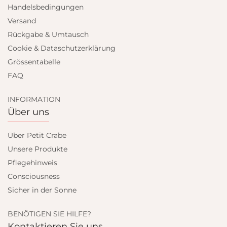
Handelsbedingungen
Versand
Rückgabe & Umtausch
Cookie & Dataschutzerklärung
Grössentabelle
FAQ
INFORMATION
Über uns
Über Petit Crabe
Unsere Produkte
Pflegehinweis
Consciousness
Sicher in der Sonne
BENÖTIGEN SIE HILFE?
Kontaktieren Sie uns