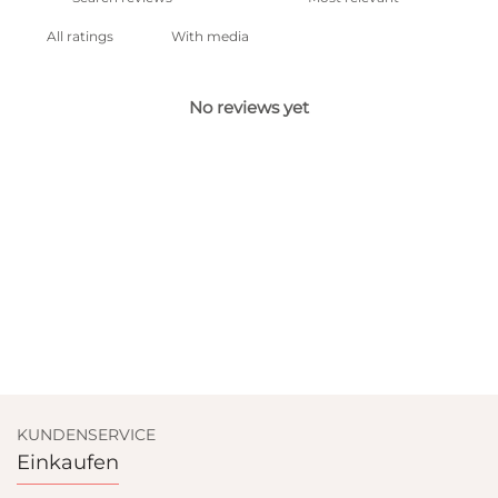
With media
No reviews yet
KUNDENSERVICE
Einkaufen