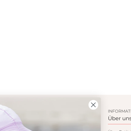
KUNDENSERVICE
INFORMAT
Einkaufen
Über un