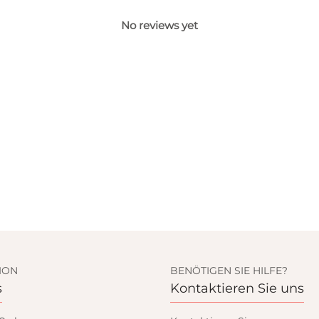
No reviews yet
ION
BENÖTIGEN SIE HILFE?
s
Kontaktieren Sie uns