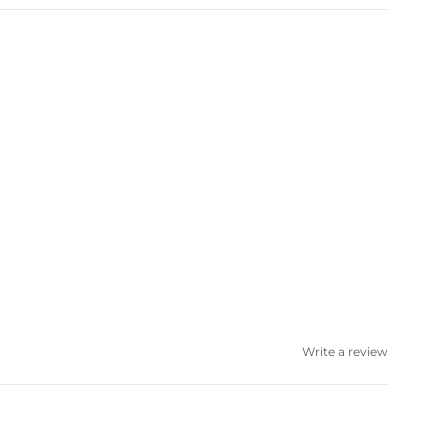
Write a review