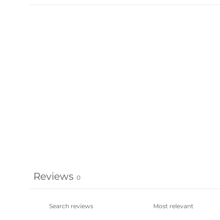
Reviews
0