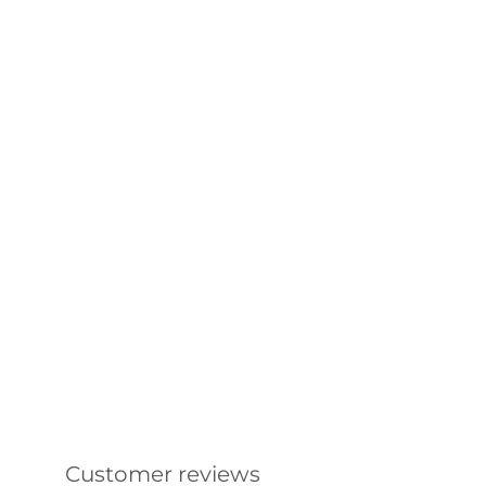
Customer reviews