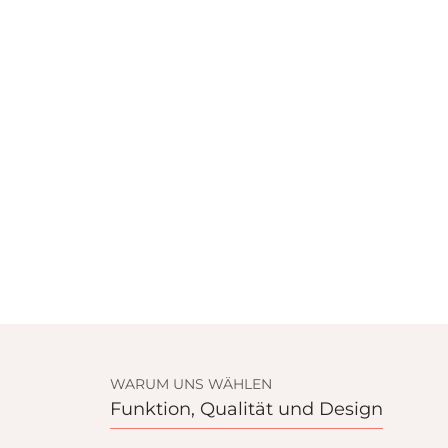
WARUM UNS WÄHLEN
Funktion, Qualität und Design