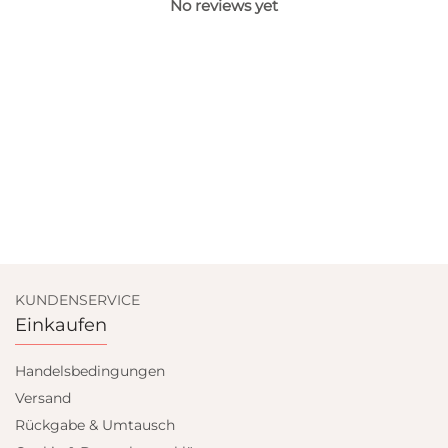
No reviews yet
KUNDENSERVICE
Einkaufen
Handelsbedingungen
Versand
Rückgabe & Umtausch