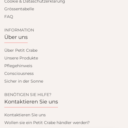
Cookie & Dataschutzerklärung
Grössentabelle
FAQ
INFORMATION
Über uns
Über Petit Crabe
Unsere Produkte
Pflegehinweis
Consciousness
Sicher in der Sonne
BENÖTIGEN SIE HILFE?
Kontaktieren Sie uns
Kontaktieren Sie uns
Wollen sie ein Petit Crabe händler werden?