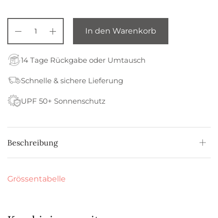
In den Warenkorb
14 Tage Rückgabe oder Umtausch
Schnelle & sichere Lieferung
UPF 50+ Sonnenschutz
Beschreibung
Grössentabelle