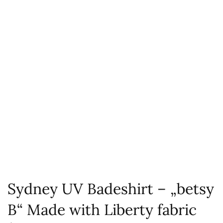
Sydney UV Badeshirt – „betsy
B“ Made with Liberty fabric