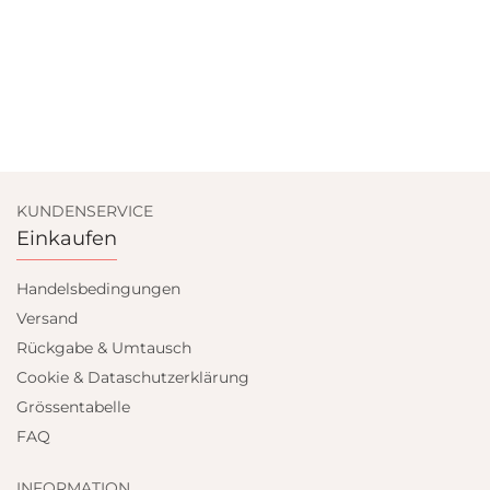
KUNDENSERVICE
Einkaufen
Handelsbedingungen
Versand
Rückgabe & Umtausch
Cookie & Dataschutzerklärung
Grössentabelle
FAQ
INFORMATION