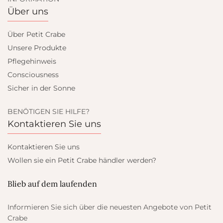
Über uns
Über Petit Crabe
Unsere Produkte
Pflegehinweis
Consciousness
Sicher in der Sonne
BENÖTIGEN SIE HILFE?
Kontaktieren Sie uns
Kontaktieren Sie uns
Wollen sie ein Petit Crabe händler werden?
Blieb auf dem laufenden
Informieren Sie sich über die neuesten Angebote von Petit
Crabe