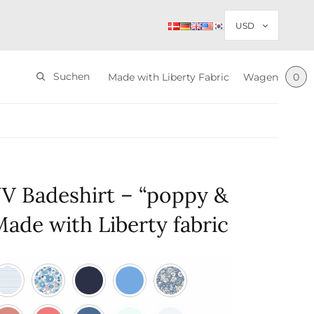
Suchen
Made with Liberty Fabric
Wagen
0
V Badeshirt – “poppy &
Made with Liberty fabric