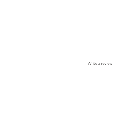
Write a review