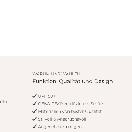
WARUM UNS WÄHLEN
Funktion, Qualität und Design
UPF 50+
dler
OEKO-TEX® zertifiziertes Stoffe
Materialien von bester Qualität
Stilvoll & Anspruchsvoll
Angenehm zu tragen