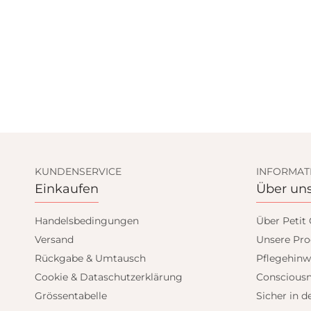
KUNDENSERVICE
INFORMAT
Einkaufen
Über un
Handelsbedingungen
Über Petit
Versand
Unsere Pro
Rückgabe & Umtausch
Pflegehinw
Cookie & Dataschutzerklärung
Consciousn
Grössentabelle
Sicher in d