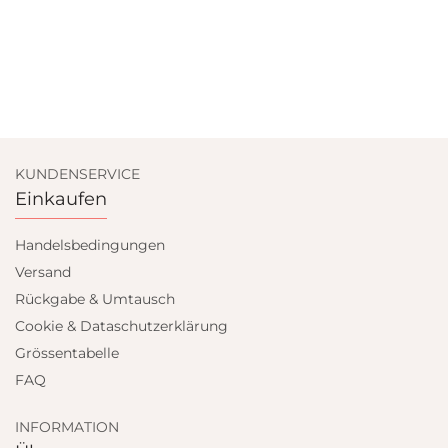
KUNDENSERVICE
Einkaufen
Handelsbedingungen
Versand
Rückgabe & Umtausch
Cookie & Dataschutzerklärung
Grössentabelle
FAQ
INFORMATION