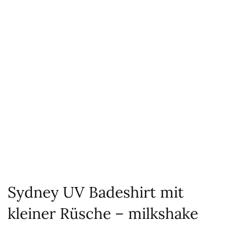
Sydney UV Badeshirt mit
kleiner Rüsche – milkshake