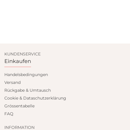
KUNDENSERVICE
Einkaufen
Handelsbedingungen
Versand
Rückgabe & Umtausch
Cookie & Dataschutzerklärung
Grössentabelle
FAQ
INFORMATION