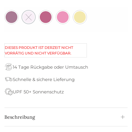
DIESES PRODUKT IST DERZEIT NICHT
VORRÄTIG UND NICHT VERFÜGBAR.
14 Tage Rückgabe oder Umtausch
Schnelle & sichere Lieferung
UPF 50+ Sonnenschutz
Beschreibung