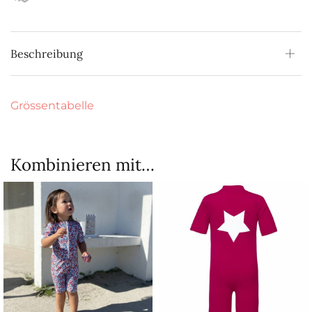
Beschreibung
Grössentabelle
Kombinieren mit…