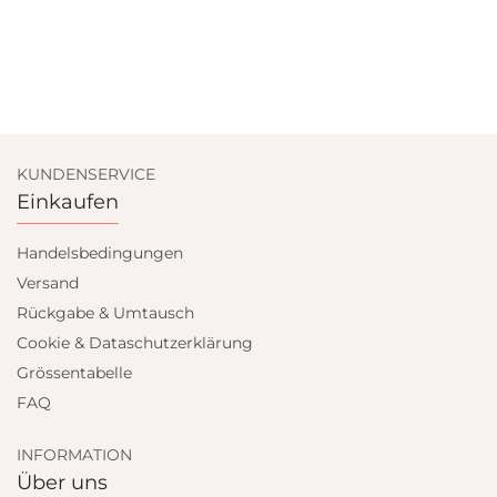
KUNDENSERVICE
Einkaufen
Handelsbedingungen
Versand
Rückgabe & Umtausch
Cookie & Dataschutzerklärung
Grössentabelle
FAQ
INFORMATION
Über uns