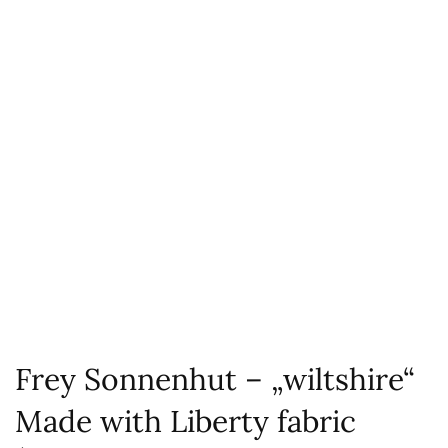
Frey Sonnenhut – „wiltshire“
Made with Liberty fabric