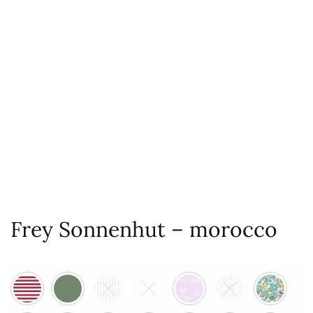
Frey Sonnenhut – morocco