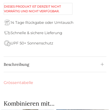
DIESES PRODUKT IST DERZEIT NICHT
VORRÄTIG UND NICHT VERFÜGBAR.
14 Tage Rückgabe oder Umtausch
Schnelle & sichere Lieferung
UPF 50+ Sonnenschutz
Beschreibung
Grössentabelle
Kombinieren mit…