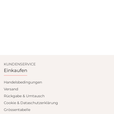
KUNDENSERVICE
Einkaufen
Handelsbedingungen
Versand
Rückgabe & Umtausch
Cookie & Dataschutzerklärung
Grössentabelle