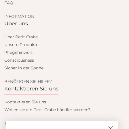
FAQ
INFORMATION
Über uns
Über Petit Crabe
Unsere Produkte
Pflegehinweis
Consciousness
Sicher in der Sonne
BENÖTIGEN SIE HILFE?
Kontaktieren Sie uns
Kontaktieren Sie uns
Wollen sie ein Petit Crabe händler werden?
Blieb auf dem laufenden