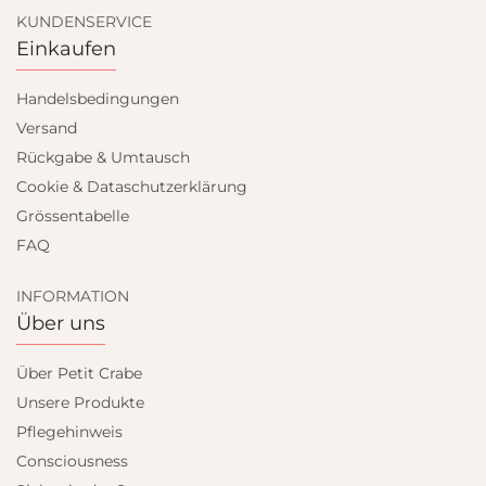
KUNDENSERVICE
Einkaufen
Handelsbedingungen
Versand
Rückgabe & Umtausch
Cookie & Dataschutzerklärung
Grössentabelle
FAQ
INFORMATION
Über uns
Über Petit Crabe
Unsere Produkte
Pflegehinweis
Consciousness