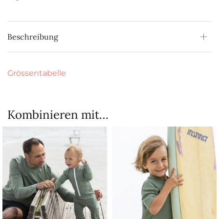
Beschreibung
Grössentabelle
Kombinieren mit…